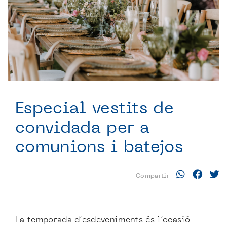
Especial vestits de
convidada per a
comunions i batejos
Compartir
La temporada d’esdeveniments és l’ocasió