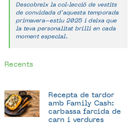
Descobreix la col·lecció de vestits
de convidada d’aquesta temporada
primavera–estiu 2025 i deixa que
la teva personalitat brilli en cada
moment especial.
Recents
Recepta de tardor
amb Family Cash:
carbassa farcida de
carn i verdures