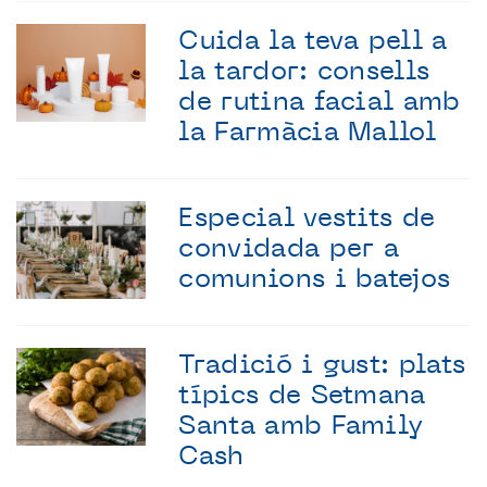
Cuida la teva pell a
la tardor: consells
de rutina facial amb
la Farmàcia Mallol
Especial vestits de
convidada per a
comunions i batejos
Tradició i gust: plats
típics de Setmana
Santa amb Family
Cash