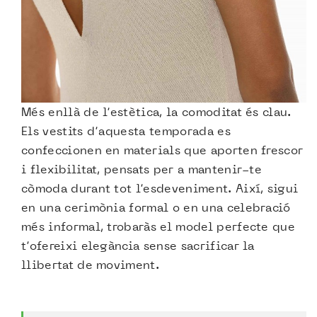
Més enllà de l’estètica, la comoditat és clau.
Els vestits d’aquesta temporada es
confeccionen en materials que aporten frescor
i flexibilitat, pensats per a mantenir-te
còmoda durant tot l’esdeveniment. Així, sigui
en una cerimònia formal o en una celebració
més informal, trobaràs el model perfecte que
t’ofereixi elegància sense sacrificar la
llibertat de moviment.