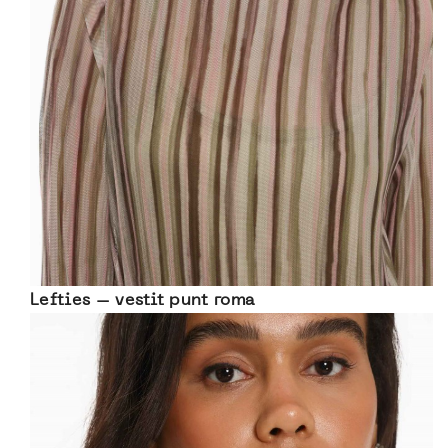
Lefties – vestit punt roma