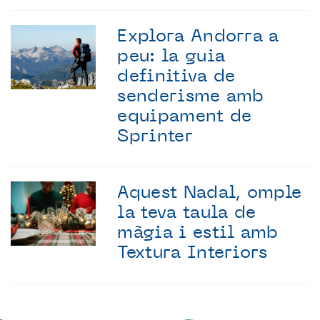
Explora Andorra a
peu: la guia
definitiva de
senderisme amb
equipament de
Sprinter
Aquest Nadal, omple
la teva taula de
màgia i estil amb
Textura Interiors