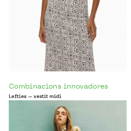
Combinacions innovadores
Lefties – vestit midi