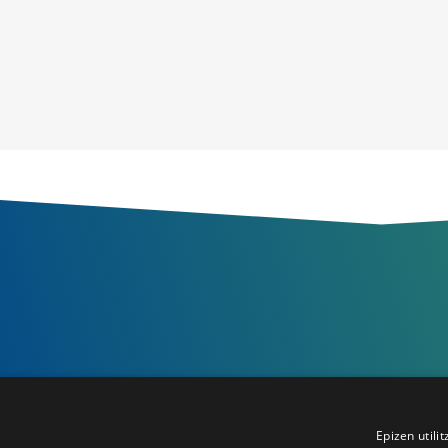
Epizen utilit