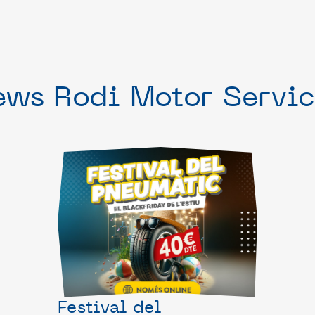
ews Rodi Motor Servic
Festival del