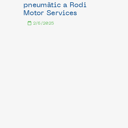
pneumàtic a Rodi
Motor Services
2/6/2025