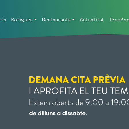
ris
Botigues
Restaurants
Actualitat
Tendènc