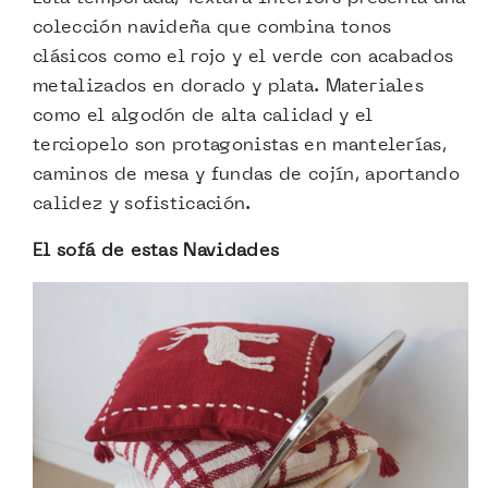
colección navideña que combina tonos
clásicos como el rojo y el verde con acabados
metalizados en dorado y plata. Materiales
como el algodón de alta calidad y el
terciopelo son protagonistas en mantelerías,
caminos de mesa y fundas de cojín, aportando
calidez y sofisticación.
El sofá de estas Navidades