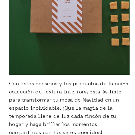
Con estos consejos y los productos de la nueva
colección de Textura Interiors, estarás listo
para transformar tu mesa de Navidad en un
espacio inolvidable. ¡Que la magia de la
temporada llene de luz cada rincón de tu
hogar y haga brillar los momentos
compartidos con tus seres queridos!