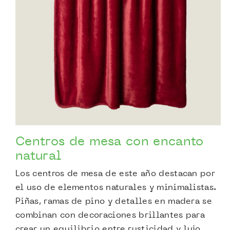
Centros de mesa con encanto
natural
Los centros de mesa de este año destacan por
el uso de elementos naturales y minimalistas.
Piñas, ramas de pino y detalles en madera se
combinan con decoraciones brillantes para
crear un equilibrio entre rusticidad y lujo.