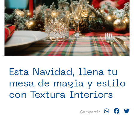
Esta Navidad, llena tu
mesa de magia y estilo
con Textura Interiors
Compartir