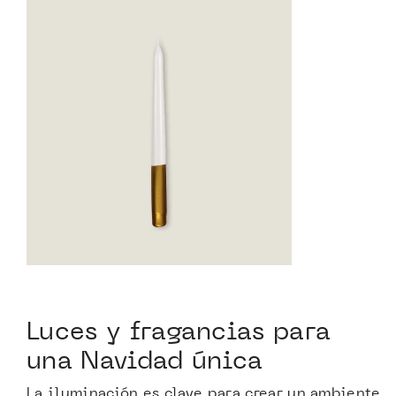
Luces y fragancias para
una Navidad única
La iluminación es clave para crear un ambiente