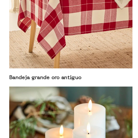
Bandeja grande oro antiguo