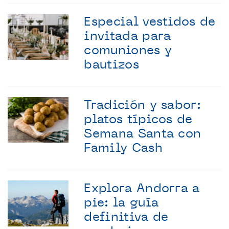
Especial vestidos de
invitada para
comuniones y
bautizos
Tradición y sabor:
platos típicos de
Semana Santa con
Family Cash
Explora Andorra a
pie: la guía
definitiva de