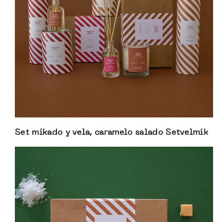
Set mikado y vela, caramelo salado Setvelmik