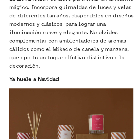
mágico. Incorpora guirnaldas de luces y velas
de diferentes tamaños, disponibles en diseños
modernos y clásicos, para lograr una
iluminación suave y elegante. No olvides
complementar con ambientadores de aromas
cálidos como el Mikado de canela y manzana,
que aporta un toque olfativo distintivo a la
decoración.
Ya huele a Navidad