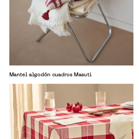
Mantel algodón cuadros Masuti