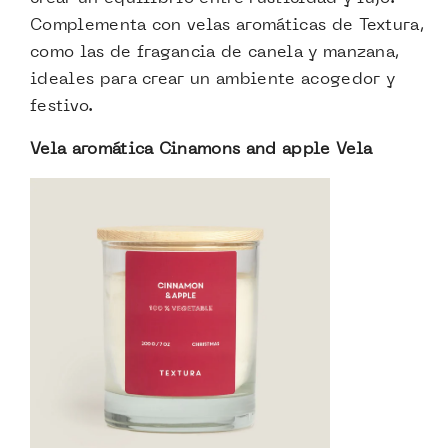
Complementa con velas aromáticas de Textura,
como las de fragancia de canela y manzana,
ideales para crear un ambiente acogedor y
festivo.
Vela aromática Cinamons and apple Vela