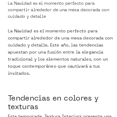
La Navidad es el momento perfecto para
compartir alrededor de una mesa decorada con
cuidado y detalle
La Navidad es el momento perfecto para
compartir alrededor de una mesa decorada con
cuidado y detalle. Este año, las tendencias
apuestan por una fusión entre la elegancia
tradicional y los elementos naturales, con un
toque contemporáneo que cautivará a tus
invitados.
Tendencias en colores y
texturas
Esta temporada, Textura Interiors presenta una