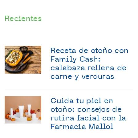
Recientes
Receta de otoño con
Family Cash:
calabaza rellena de
carne y verduras
Cuida tu piel en
otoño: consejos de
rutina facial con la
Farmacia Mallol